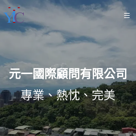
元一國際顧問有限公司
專業、熱忱、完美